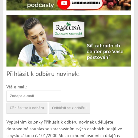
Přihlásit k odběru novinek:
Váš e-mail:
Vyplněním kolonky Přihlásit k odběru novinek udělujete
dobrovolně souhlas se zpracováním svých osobních údajů ve
smyslu zákona č. 101/2000 Sb., o ochraně osobních údajů (v