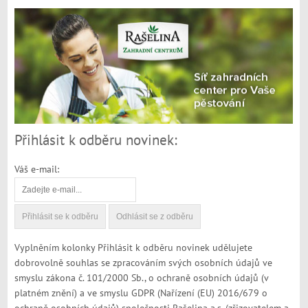
Přihlásit k odběru novinek:
Váš e-mail:
Vyplněním kolonky Přihlásit k odběru novinek udělujete
dobrovolně souhlas se zpracováním svých osobních údajů ve
smyslu zákona č. 101/2000 Sb., o ochraně osobních údajů (v
platném znění) a ve smyslu GDPR (Nařízení (EU) 2016/679 o