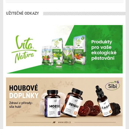
UŽITEČNÉ ODKAZY