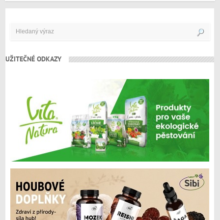
UŽITEČNÉ ODKAZY