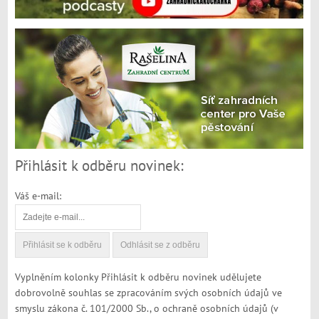
Přihlásit k odběru novinek:
Váš e-mail:
Vyplněním kolonky Přihlásit k odběru novinek udělujete
dobrovolně souhlas se zpracováním svých osobních údajů ve
smyslu zákona č. 101/2000 Sb., o ochraně osobních údajů (v