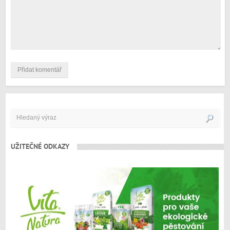
UŽITEČNÉ ODKAZY