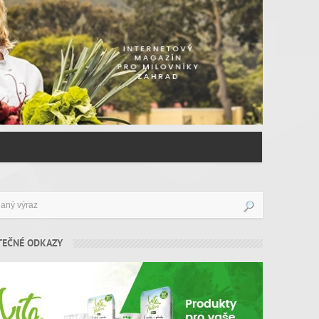
TEČNÉ ODKAZY