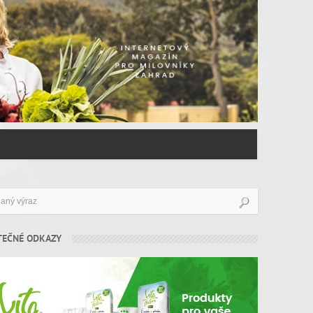
TEČNÉ ODKAZY