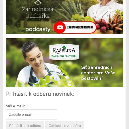
Přihlásit k odběru novinek:
Váš e-mail: