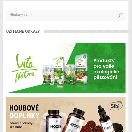
UŽITEČNÉ ODKAZY