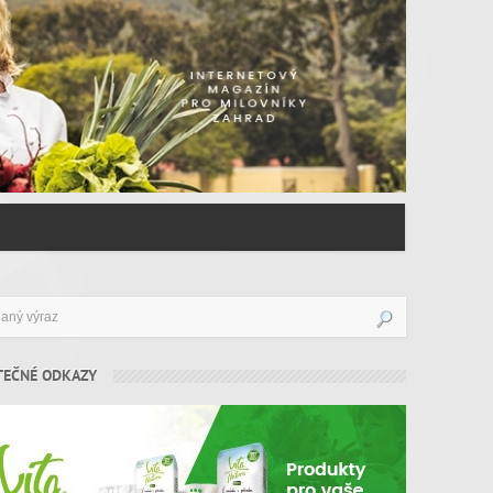
TEČNÉ ODKAZY