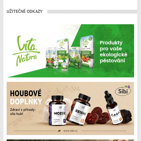
UŽITEČNÉ ODKAZY