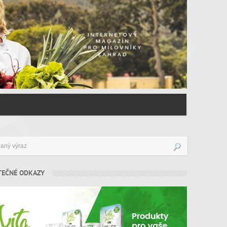
TEČNÉ ODKAZY