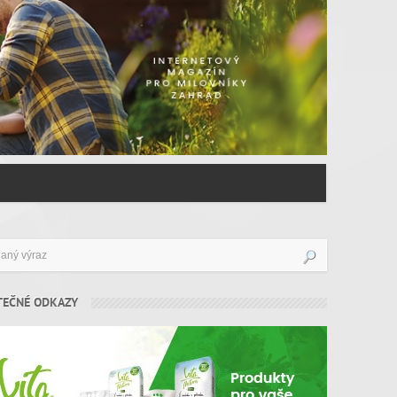
TEČNÉ ODKAZY