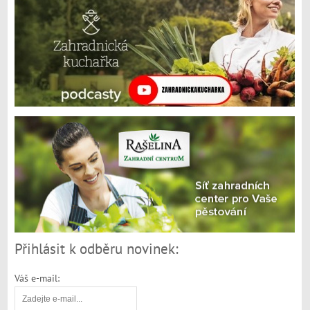
Přihlásit k odběru novinek:
Váš e-mail: