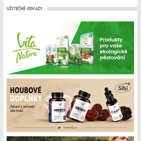
UŽITEČNÉ ODKAZY