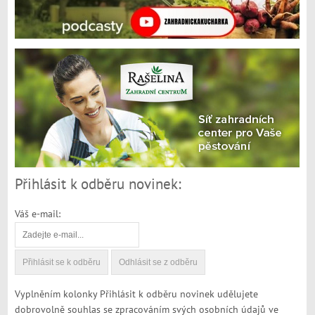
Přihlásit k odběru novinek:
Váš e-mail:
Vyplněním kolonky Přihlásit k odběru novinek udělujete
dobrovolně souhlas se zpracováním svých osobních údajů ve