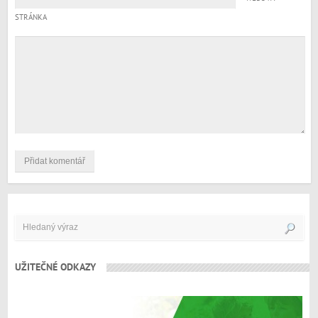
STRÁNKA
UŽITEČNÉ ODKAZY