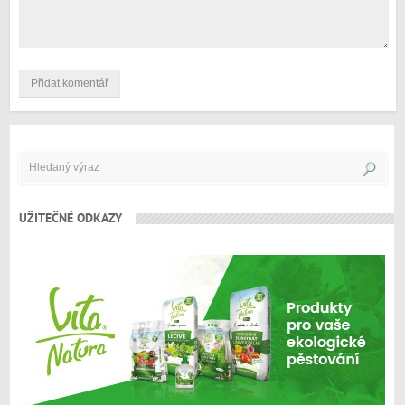
UŽITEČNÉ ODKAZY