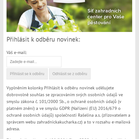
Přihlásit k odběru novinek:
Váš e-mail:
Vyplněním kolonky Přihlásit k odběru novinek udělujete
dobrovolně souhlas se zpracováním svých osobních údajů ve
smyslu zákona č. 101/2000 Sb., o ochraně osobních údajů (v
platném znění) a ve smyslu GDPR (Nařízení (EU) 2016/679 o
ochraně osobních údajů) společnosti Rašelina a.s. (zřizovatelem a
správcem webu zahradnickakucharka.cz) a to v rozsahu e-mailová
adresa.