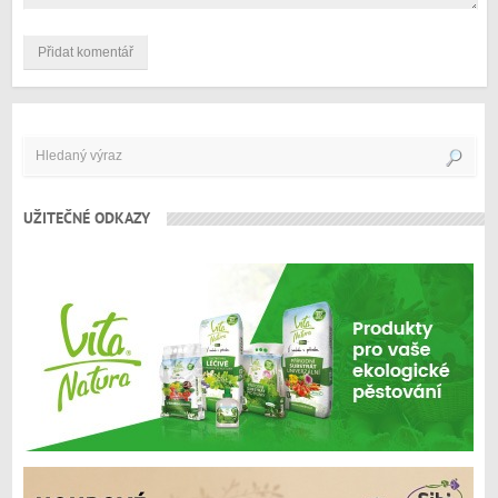
UŽITEČNÉ ODKAZY