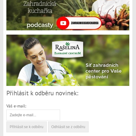
Přihlásit k odběru novinek:
Váš e-mail: