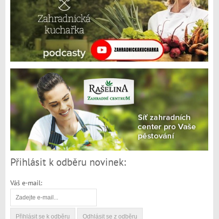
Přihlásit k odběru novinek:
Váš e-mail: