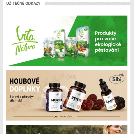
UŽITEČNÉ ODKAZY