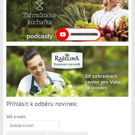
Přihlásit k odběru novinek:
Váš e-mail: