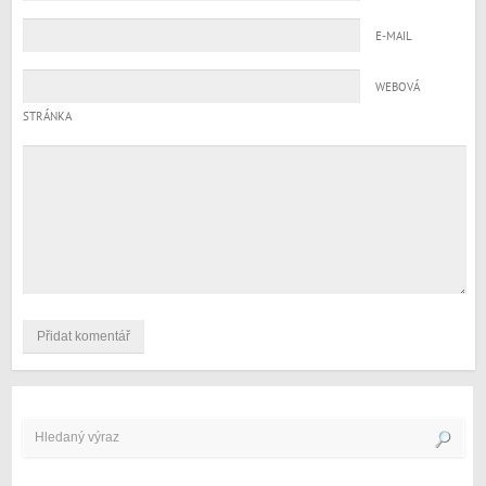
E-MAIL
WEBOVÁ
STRÁNKA