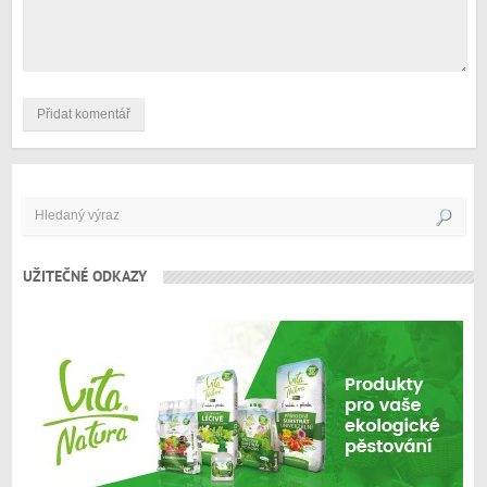
UŽITEČNÉ ODKAZY