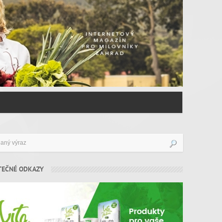
TEČNÉ ODKAZY