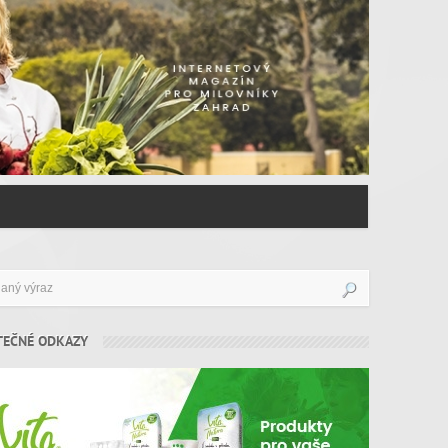
TEČNÉ ODKAZY