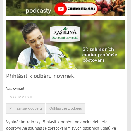
Přihlásit k odběru novinek:
Váš e-mail:
Vyplněním kolonky Přihlásit k odběru novinek udělujete
dobrovolně souhlas se zpracováním svých osobních údajů ve