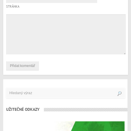
STRÁNKA
UŽITEČNÉ ODKAZY