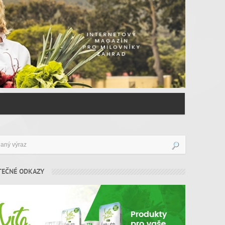
TEČNÉ ODKAZY