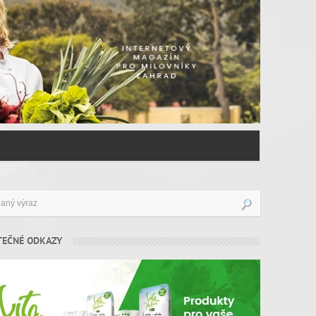
TEČNÉ ODKAZY