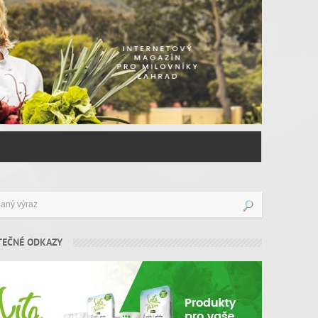
TEČNÉ ODKAZY