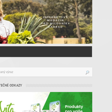
TEČNÉ ODKAZY