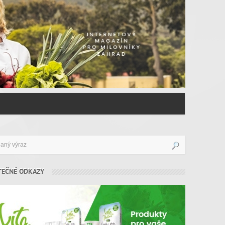
TEČNÉ ODKAZY