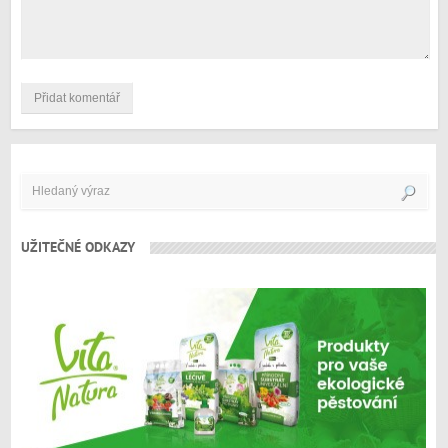
UŽITEČNÉ ODKAZY