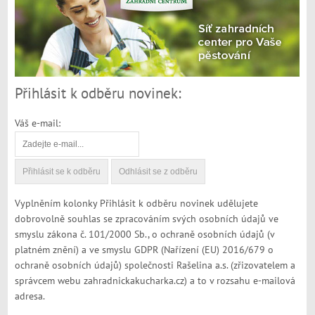
Přihlásit k odběru novinek:
Váš e-mail:
Vyplněním kolonky Přihlásit k odběru novinek udělujete
dobrovolně souhlas se zpracováním svých osobních údajů ve
smyslu zákona č. 101/2000 Sb., o ochraně osobních údajů (v
platném znění) a ve smyslu GDPR (Nařízení (EU) 2016/679 o
ochraně osobních údajů) společnosti Rašelina a.s. (zřizovatelem a
správcem webu zahradnickakucharka.cz) a to v rozsahu e-mailová
adresa.