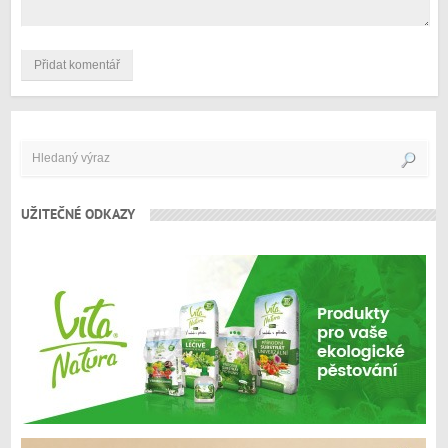
UŽITEČNÉ ODKAZY