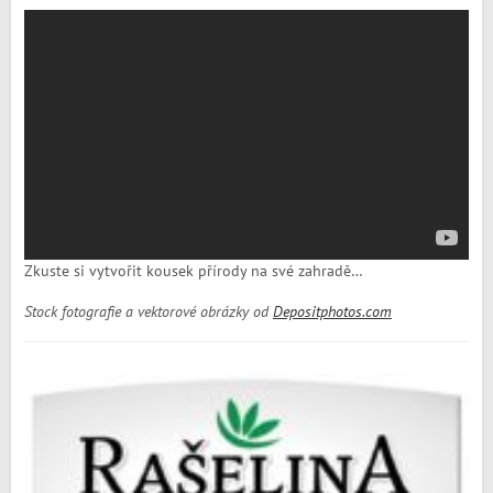
Zkuste si vytvořit kousek přírody na své zahradě…
Stock fotografie a vektorové obrázky od
Depositphotos.com