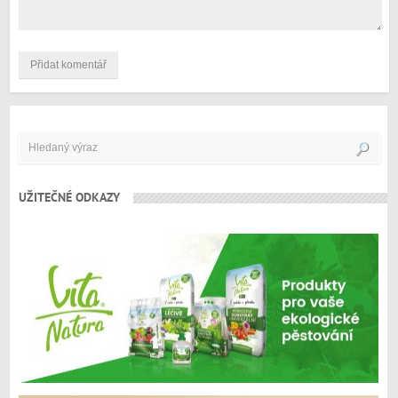
UŽITEČNÉ ODKAZY