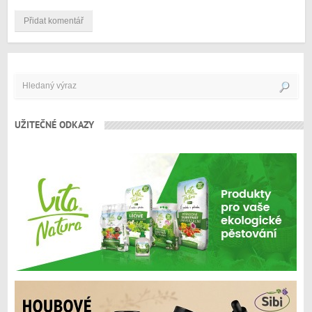
UŽITEČNÉ ODKAZY