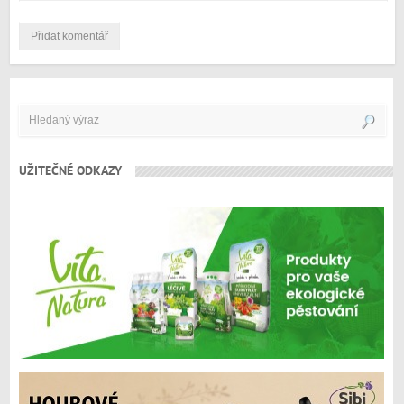
UŽITEČNÉ ODKAZY