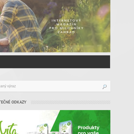
TEČNÉ ODKAZY