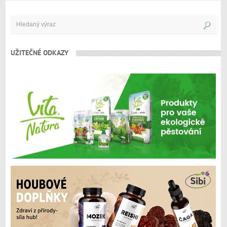
UŽITEČNÉ ODKAZY