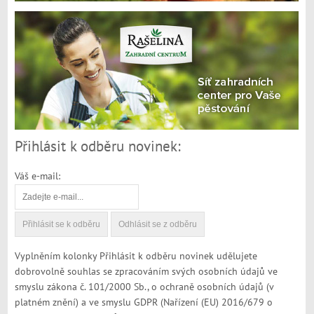
Přihlásit k odběru novinek:
Váš e-mail:
Vyplněním kolonky Přihlásit k odběru novinek udělujete
dobrovolně souhlas se zpracováním svých osobních údajů ve
smyslu zákona č. 101/2000 Sb., o ochraně osobních údajů (v
platném znění) a ve smyslu GDPR (Nařízení (EU) 2016/679 o