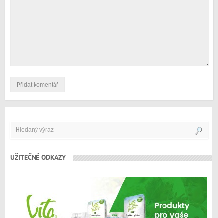
UŽITEČNÉ ODKAZY