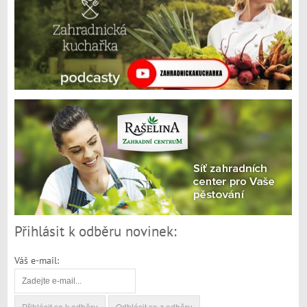
Přihlásit k odběru novinek:
Váš e-mail: