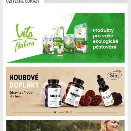
UŽITEČNÉ ODKAZY