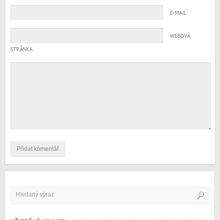
E-MAIL
WEBOVÁ
STRÁNKA