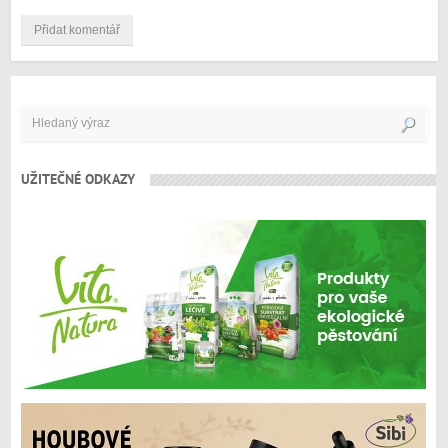
UŽITEČNÉ ODKAZY