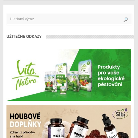
UŽITEČNÉ ODKAZY