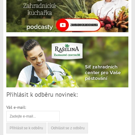
Přihlásit k odběru novinek:
Váš e-mail: