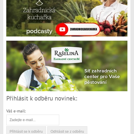
Přihlásit k odběru novinek:
Váš e-mail: