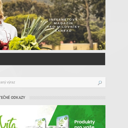
TEČNÉ ODKAZY