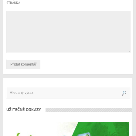
STRÁNKA
UŽITEČNÉ ODKAZY