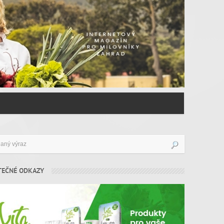
TEČNÉ ODKAZY