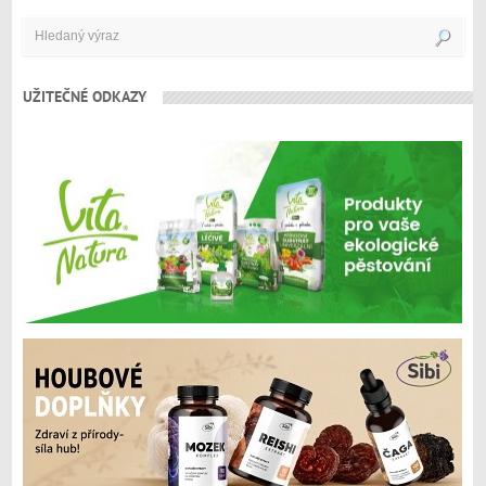
UŽITEČNÉ ODKAZY