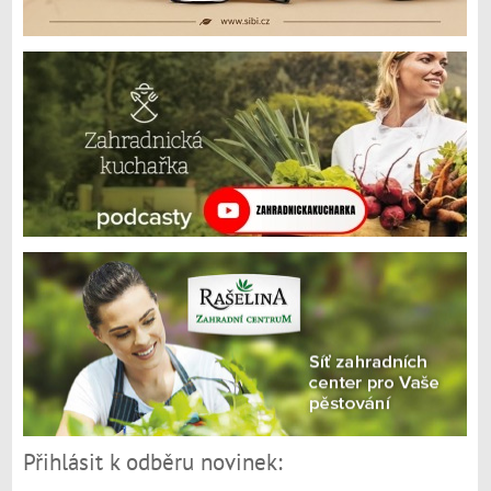
Přihlásit k odběru novinek: