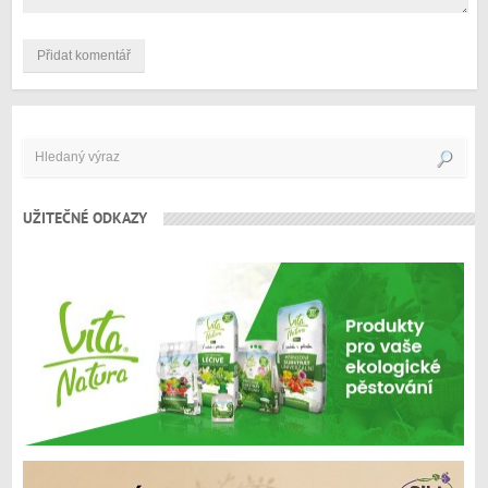
UŽITEČNÉ ODKAZY