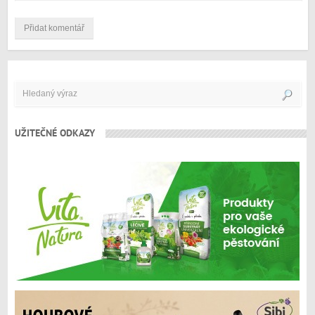
UŽITEČNÉ ODKAZY