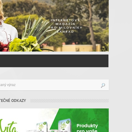
TEČNÉ ODKAZY